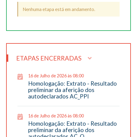
Nenhuma etapa está em andamento.
ETAPAS ENCERRADAS
16 de Julho de 2026 às 08:00
Homologação: Extrato - Resultado
preliminar da aferição dos
autodeclarados AC_PPI
16 de Julho de 2026 às 08:00
Homologação: Extrato - Resultado
preliminar da aferição dos
autodeclarados AC_Q