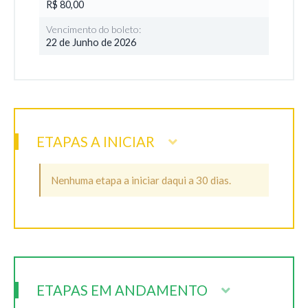
R$ 80,00
Vencimento do boleto:
22 de Junho de 2026
ETAPAS A INICIAR
Nenhuma etapa a iniciar daqui a 30 dias.
ETAPAS EM ANDAMENTO