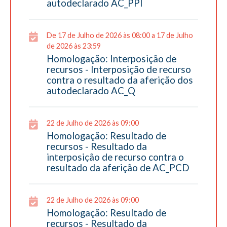
autodeclarado AC_PPI
De 17 de Julho de 2026 às 08:00 a 17 de Julho
de 2026 às 23:59
Homologação: Interposição de
recursos - Interposição de recurso
contra o resultado da aferição dos
autodeclarado AC_Q
22 de Julho de 2026 às 09:00
Homologação: Resultado de
recursos - Resultado da
interposição de recurso contra o
resultado da aferição de AC_PCD
22 de Julho de 2026 às 09:00
Homologação: Resultado de
recursos - Resultado da