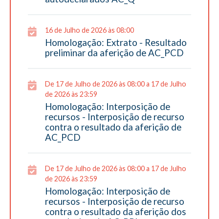
16 de Julho de 2026 às 08:00
Homologação: Extrato - Resultado
preliminar da aferição de AC_PCD
De 17 de Julho de 2026 às 08:00 a 17 de Julho
de 2026 às 23:59
Homologação: Interposição de
recursos - Interposição de recurso
contra o resultado da aferição de
AC_PCD
De 17 de Julho de 2026 às 08:00 a 17 de Julho
de 2026 às 23:59
Homologação: Interposição de
recursos - Interposição de recurso
contra o resultado da aferição dos