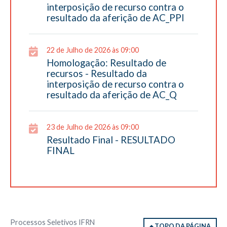
interposição de recurso contra o
resultado da aferição de AC_PPI
22 de Julho de 2026 às 09:00
Homologação: Resultado de
recursos - Resultado da
interposição de recurso contra o
resultado da aferição de AC_Q
23 de Julho de 2026 às 09:00
Resultado Final - RESULTADO
FINAL
Processos Seletivos IFRN
TOPO DA PÁGINA