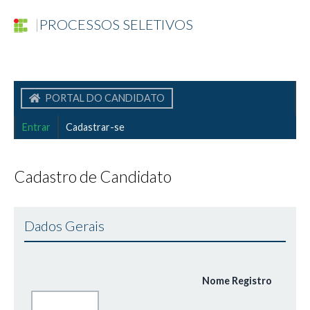
|
PROCESSOS SELETIVOS
PORTAL DO CANDIDATO
Entrar
Cadastrar-se
Cadastro de Candidato
Dados Gerais
Nome Registro