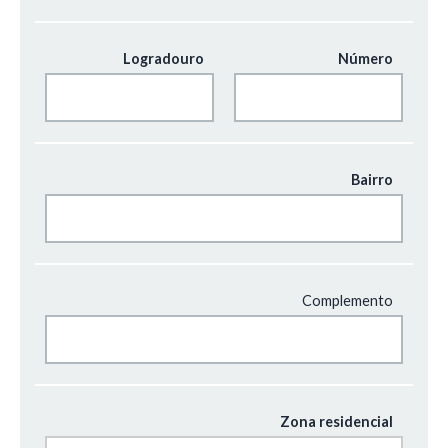
Logradouro
Número
Bairro
Complemento
Zona residencial