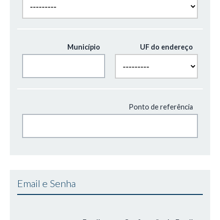
Município
UF do endereço
Ponto de referência
Email e Senha