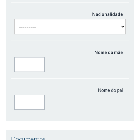
Nacionalidade
Nome da mãe
Nome do pai
Documentos