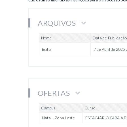
ARQUIVOS
Nome
Data de Publicação
Edital
7 de Abril de 2025 
OFERTAS
Campus
Curso
Natal - Zona Leste
ESTAGIÁRIO PARA A 