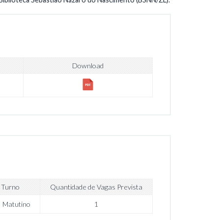
Download
Turno
Quantidade de Vagas Prevista
Matutino
1