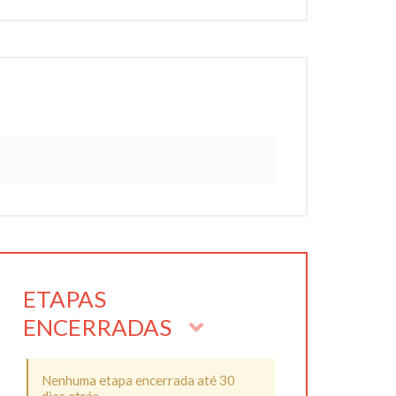
ETAPAS
ENCERRADAS
Nenhuma etapa encerrada até 30