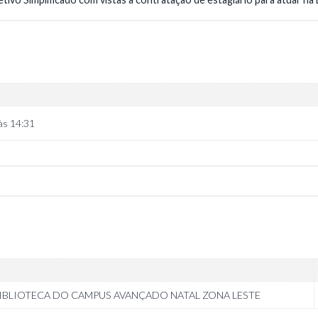
às 14:31
BIBLIOTECA DO CAMPUS AVANÇADO NATAL ZONA LESTE