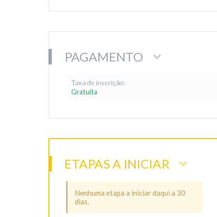
PAGAMENTO
Taxa de inscrição:
Gratuita
ETAPAS A INICIAR
Nenhuma etapa a iniciar daqui a 30
dias.