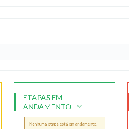
ETAPAS EM
ANDAMENTO
Nenhuma etapa está em andamento.