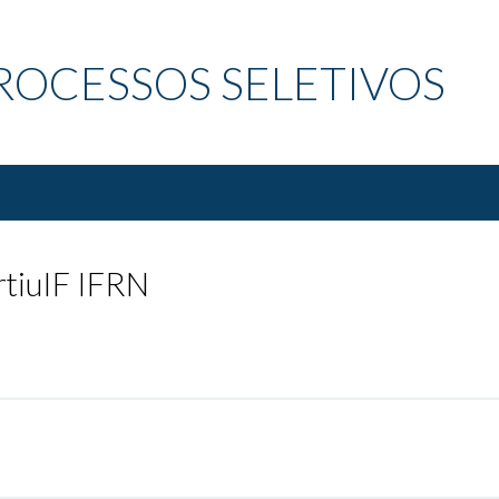
ROCESSOS SELETIVOS
rtiuIF IFRN