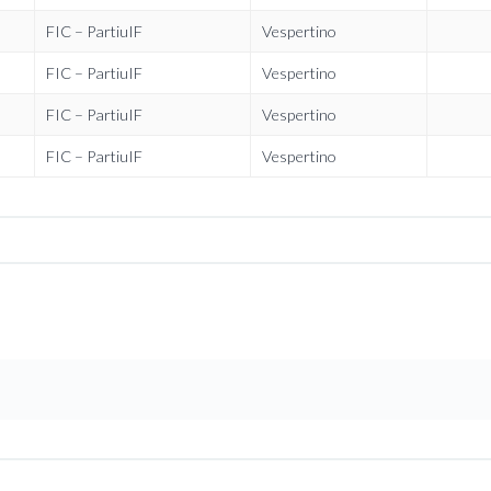
FIC – PartiuIF
Vespertino
FIC – PartiuIF
Vespertino
FIC – PartiuIF
Vespertino
FIC – PartiuIF
Vespertino