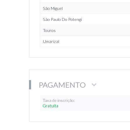
São Miguel
São Paulo Do Potengi
Touros
Umarizal
PAGAMENTO
Taxa de inscrição:
Gratuita