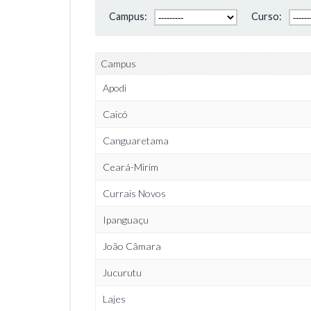
Campus:
Curso:
Campus
Apodi
Caicó
Canguaretama
Ceará-Mirim
Currais Novos
Ipanguaçu
João Câmara
Jucurutu
Lajes