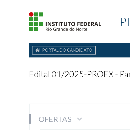
|
P
PORTAL DO CANDIDATO
Edital 01/2025-PROEX - Pa
OFERTAS