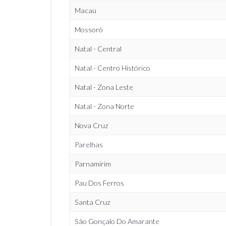
Macau
Mossoró
Natal - Central
Natal - Centro Histórico
Natal - Zona Leste
Natal - Zona Norte
Nova Cruz
Parelhas
Parnamirim
Pau Dos Ferros
Santa Cruz
São Gonçalo Do Amarante