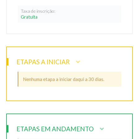
Taxa de inscrição:
Gratuita
ETAPAS A INICIAR
Nenhuma etapa a iniciar daqui a 30 dias.
ETAPAS EM ANDAMENTO