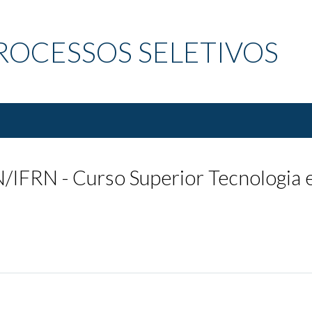
ROCESSOS SELETIVOS
FRN - Curso Superior Tecnologia e