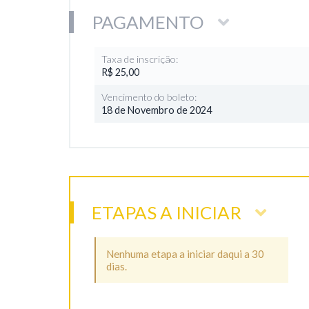
PAGAMENTO
Taxa de inscrição:
R$ 25,00
Vencimento do boleto:
18 de Novembro de 2024
ETAPAS A INICIAR
Nenhuma etapa a iniciar daqui a 30
dias.