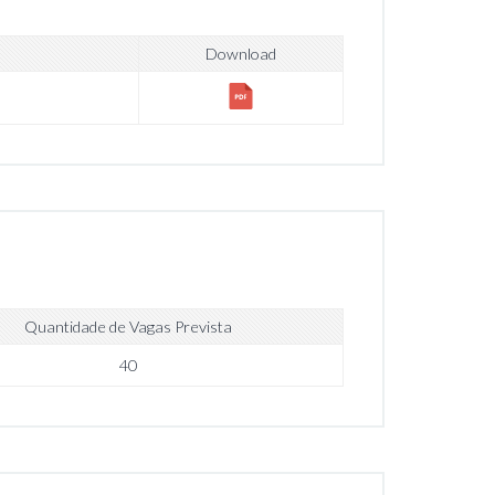
Download
Quantidade de Vagas Prevista
40