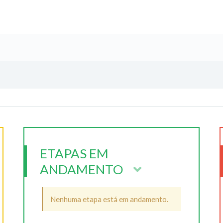
ETAPAS EM
ANDAMENTO
Nenhuma etapa está em andamento.