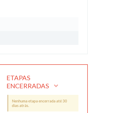
ETAPAS
ENCERRADAS
Nenhuma etapa encerrada até 30
dias atrás.