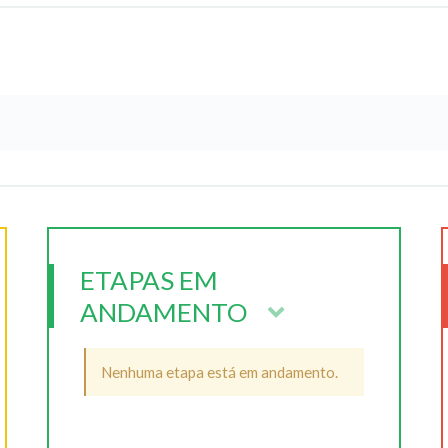
ETAPAS EM
ANDAMENTO
Nenhuma etapa está em andamento.