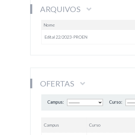
ARQUIVOS
Nome
Edital 22/2023-PROEN
OFERTAS
Campus:
Curso:
Campus
Curso