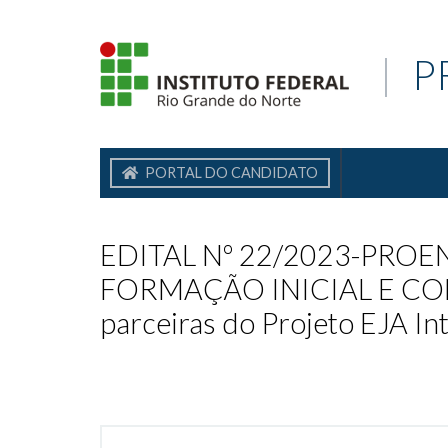
|
P
PORTAL DO CANDIDATO
EDITAL Nº 22/2023-PROE
FORMAÇÃO INICIAL E CONTI
parceiras do Projeto EJA In