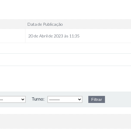
Data de Publicação
20 de Abril de 2023 às 11:35
Turno: