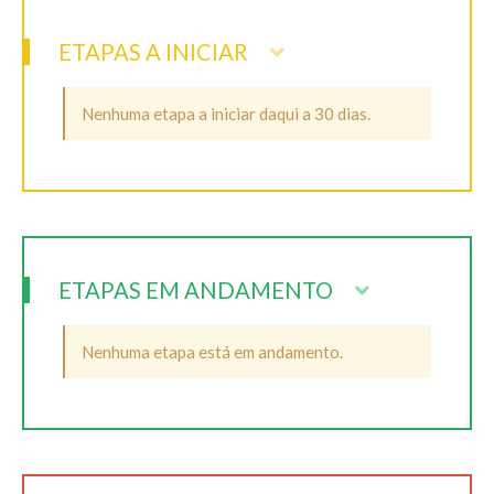
ETAPAS A INICIAR
Nenhuma etapa a iniciar daqui a 30 dias.
ETAPAS EM ANDAMENTO
Nenhuma etapa está em andamento.