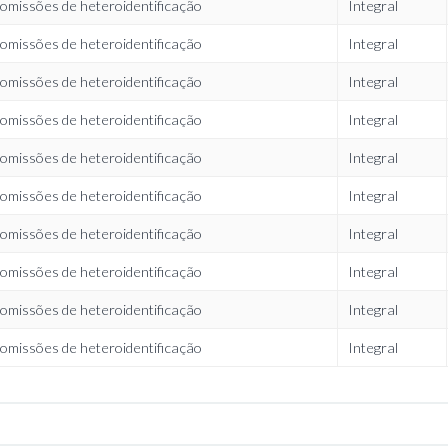
omissões de heteroidentificação
Integral
omissões de heteroidentificação
Integral
omissões de heteroidentificação
Integral
omissões de heteroidentificação
Integral
omissões de heteroidentificação
Integral
omissões de heteroidentificação
Integral
omissões de heteroidentificação
Integral
omissões de heteroidentificação
Integral
omissões de heteroidentificação
Integral
omissões de heteroidentificação
Integral