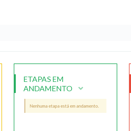
ETAPAS EM
ANDAMENTO
Nenhuma etapa está em andamento.