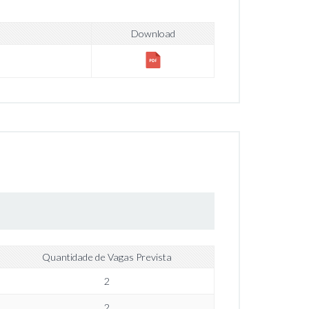
Download
Quantidade de Vagas Prevista
2
2