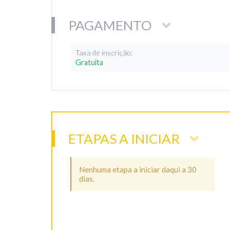
PAGAMENTO
Taxa de inscrição:
Gratuita
ETAPAS A INICIAR
Nenhuma etapa a iniciar daqui a 30
dias.