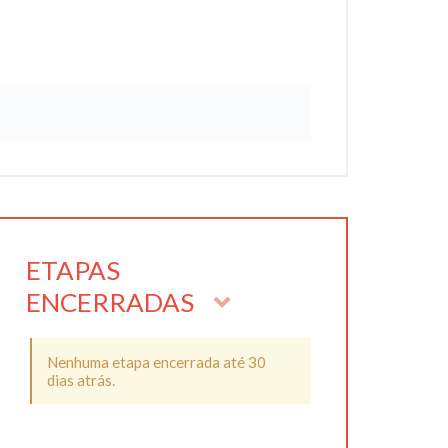
ETAPAS
ENCERRADAS
Nenhuma etapa encerrada até 30
dias atrás.