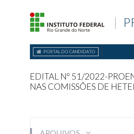
|
P
PORTAL DO CANDIDATO
EDITAL Nº 51/2022-PRO
NAS COMISSÕES DE HET
ARQUIVOS