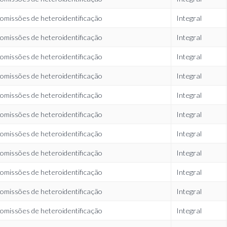
omissões de heteroidentificação
Integral
omissões de heteroidentificação
Integral
omissões de heteroidentificação
Integral
omissões de heteroidentificação
Integral
omissões de heteroidentificação
Integral
omissões de heteroidentificação
Integral
omissões de heteroidentificação
Integral
omissões de heteroidentificação
Integral
omissões de heteroidentificação
Integral
omissões de heteroidentificação
Integral
omissões de heteroidentificação
Integral