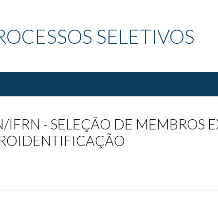
ROCESSOS SELETIVOS
EN/IFRN - SELEÇÃO DE MEMBROS 
EROIDENTIFICAÇÃO