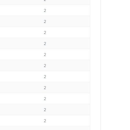
2
2
2
2
2
2
2
2
2
2
2