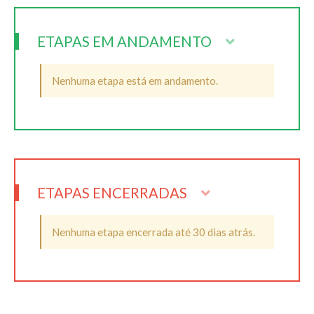
ETAPAS EM ANDAMENTO
Nenhuma etapa está em andamento.
ETAPAS ENCERRADAS
Nenhuma etapa encerrada até 30 dias atrás.