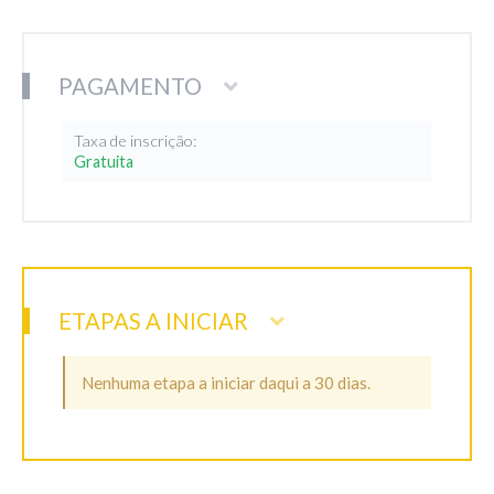
PAGAMENTO
Taxa de inscrição:
Gratuita
ETAPAS A INICIAR
Nenhuma etapa a iniciar daqui a 30 dias.