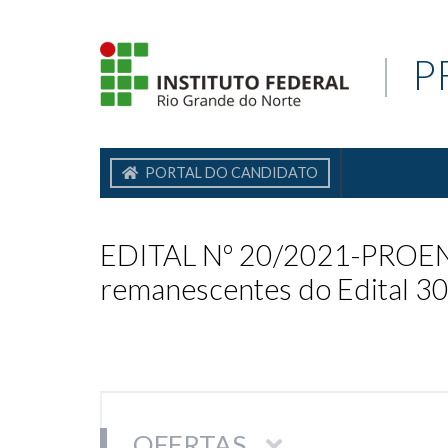
|
P
PORTAL DO CANDIDATO
EDITAL Nº 20/2021-PROEN/I
remanescentes do Edital 3
OFERTAS