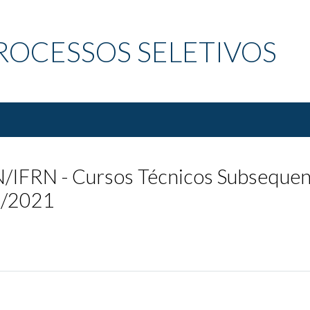
ROCESSOS SELETIVOS
FRN - Cursos Técnicos Subsequent
0/2021