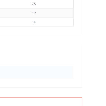
26
19
14