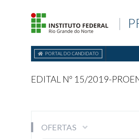
|
P
PORTAL DO CANDIDATO
EDITAL Nº 15/2019-PROEN/I
OFERTAS