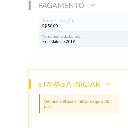
PAGAMENTO
Taxa de inscrição:
R$ 50,00
Vencimento do boleto:
7 de Maio de 2019
ETAPAS A INICIAR
Nenhuma etapa a iniciar daqui a 30
dias.