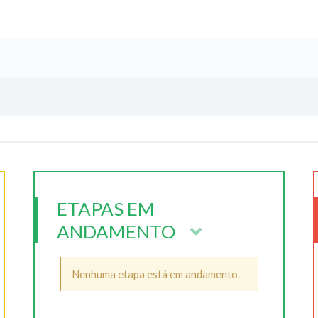
ETAPAS EM
ANDAMENTO
Nenhuma etapa está em andamento.