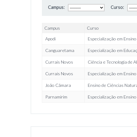
Campus:
Curso:
Campus
Curso
Apodi
Especialização em Ensino
Canguaretama
Especialização em Educaç
Currais Novos
Ciência e Tecnologia de A
Currais Novos
Especialização em Ensino
João Câmara
Ensino de Ciências Natur
Parnamirim
Especialização em Ensino