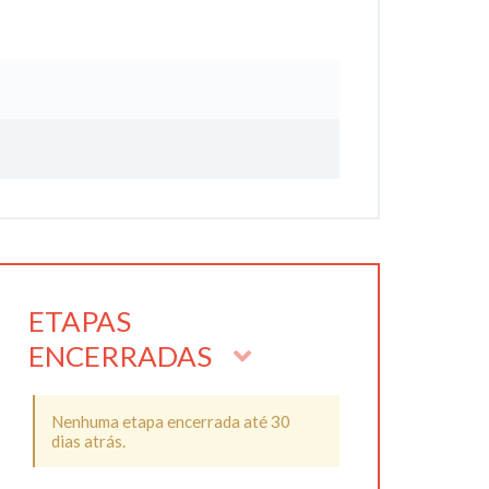
ETAPAS
ENCERRADAS
Nenhuma etapa encerrada até 30
dias atrás.